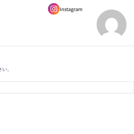
Instagram
さい。