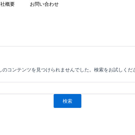
会社概要
お問い合わせ
しのコンテンツを見つけられませんでした。検索をお試しくだ