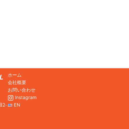
ホーム
会社概要
お問い合わせ
Instagram
2-
EN